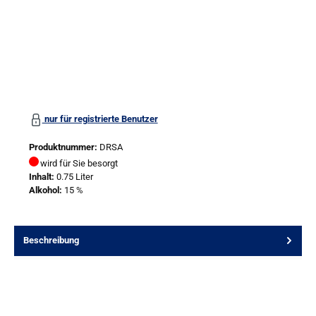
nur für registrierte Benutzer
Produktnummer:
DRSA
wird für Sie besorgt
Inhalt:
0.75 Liter
Alkohol:
15 %
Beschreibung