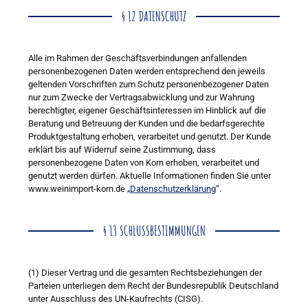
§ 12 DATENSCHUTZ
Alle im Rahmen der Geschäftsverbindungen anfallenden
personenbezogenen Daten werden entsprechend den jeweils
geltenden Vorschriften zum Schutz personenbezogener Daten
nur zum Zwecke der Vertragsabwicklung und zur Wahrung
berechtigter, eigener Geschäftsinteressen im Hinblick auf die
Beratung und Betreuung der Kunden und die bedarfsgerechte
Produktgestaltung erhoben, verarbeitet und genutzt. Der Kunde
erklärt bis auf Widerruf seine Zustimmung, dass
personenbezogene Daten von Korn erhoben, verarbeitet und
genutzt werden dürfen. Aktuelle Informationen finden Sie unter
www.weinimport-korn.de „
Datenschutzerklärung
“.
§ 13 SCHLUSSBESTIMMUNGEN
(1) Dieser Vertrag und die gesamten Rechtsbeziehungen der
Parteien unterliegen dem Recht der Bundesrepublik Deutschland
unter Ausschluss des UN-Kaufrechts (CISG).