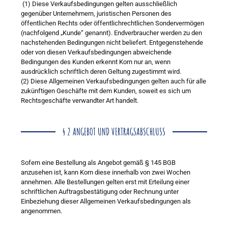
(1) Diese Verkaufsbedingungen gelten ausschließlich
gegenüber Unternehmern, juristischen Personen des
öffentlichen Rechts oder öffentlichrechtlichen Sondervermögen
(nachfolgend „Kunde“ genannt). Endverbraucher werden zu den
nachstehenden Bedingungen nicht beliefert. Entgegenstehende
oder von diesen Verkaufsbedingungen abweichende
Bedingungen des Kunden erkennt Korn nur an, wenn
ausdrücklich schriftlich deren Geltung zugestimmt wird.
(2) Diese Allgemeinen Verkaufsbedingungen gelten auch für alle
zukünftigen Geschäfte mit dem Kunden, soweit es sich um
Rechtsgeschäfte verwandter Art handelt.
§ 2 ANGEBOT UND VERTRAGSABSCHLUSS
Sofern eine Bestellung als Angebot gemäß § 145 BGB
anzusehen ist, kann Korn diese innerhalb von zwei Wochen
annehmen. Alle Bestellungen gelten erst mit Erteilung einer
schriftlichen Auftragsbestätigung oder Rechnung unter
Einbeziehung dieser Allgemeinen Verkaufsbedingungen als
angenommen.