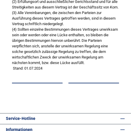
(2) Erfüllungsort und ausschließlicher Gerichtsstand und für alle
Streitigkeiten aus diesem Vertrag ist der Geschäftssitz von Korn.
(3) Alle Vereinbarungen, die zwischen den Parteien zur
Ausführung dieses Vertrages getroffen werden, sind in diesem
Vertrag schriftlich niedergelegt.
(4) Sollten einzelne Bestimmungen dieses Vertrages unwirksam
sein oder werden oder eine Lücke enthalten, so bleiben die
übrigen Bestimmungen hiervon unberührt. Die Parteien
verpflichten sich, anstelle der unwirksamen Regelung eine
solche gesetzlich zulässige Regelung zu treffen, die dem
wirtschaftlichen Zweck der unwirksamen Regelung am
nächsten kommt, bzw. diese Lücke ausfüllt.
Stand: 01.07.2024
Service-Hotline
Informationen