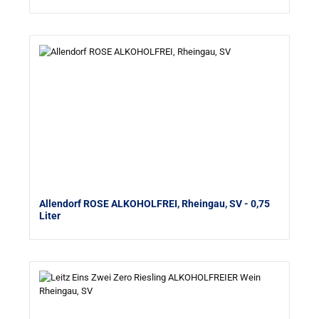
Allendorf ROSE ALKOHOLFREI, Rheingau, SV
- 0,75
Liter