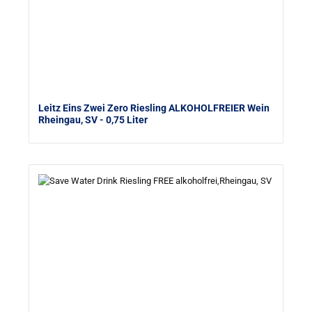
Leitz Eins Zwei Zero Riesling ALKOHOLFREIER Wein
Rheingau, SV
- 0,75 Liter