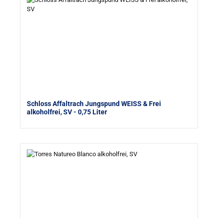
Schloss Affaltrach Jungspund WEISS & Frei
alkoholfrei, SV
- 0,75 Liter