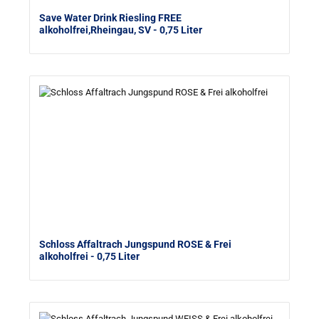
Save Water Drink Riesling FREE
alkoholfrei,Rheingau, SV
- 0,75 Liter
Schloss Affaltrach Jungspund ROSE & Frei
alkoholfrei
- 0,75 Liter