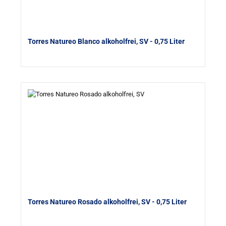
Torres Natureo Blanco alkoholfrei, SV
- 0,75 Liter
Torres Natureo Rosado alkoholfrei, SV
- 0,75 Liter