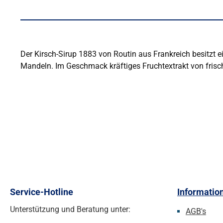
Der Kirsch-Sirup 1883 von Routin aus Frankreich besitzt 
Mandeln. Im Geschmack kräftiges Fruchtextrakt von frischen
Service-Hotline
Informatio
Unterstützung und Beratung unter:
AGB's