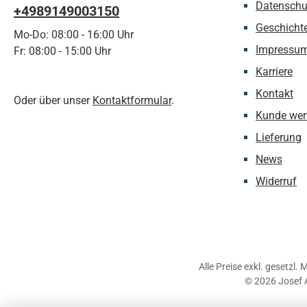
Datenschu
+4989149003150
Geschicht
Mo-Do: 08:00 - 16:00 Uhr
Impressu
Fr: 08:00 - 15:00 Uhr
Karriere
Kontakt
Oder über unser
Kontaktformular
.
Kunde wer
Lieferung
News
Widerruf
Alle Preise exkl. gesetzl.
© 2026 Josef 