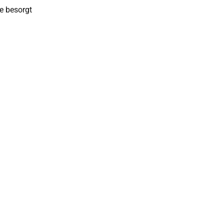
ie besorgt