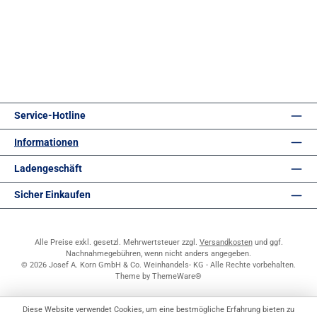
Service-Hotline
Informationen
Ladengeschäft
Sicher Einkaufen
Alle Preise exkl. gesetzl. Mehrwertsteuer zzgl.
Versandkosten
und ggf.
Nachnahmegebühren, wenn nicht anders angegeben.
© 2026 Josef A. Korn GmbH & Co. Weinhandels- KG - Alle Rechte vorbehalten.
Theme by
ThemeWare®
Diese Website verwendet Cookies, um eine bestmögliche Erfahrung bieten zu