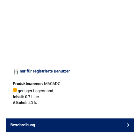
nur für registrierte Benutzer
Produktnummer:
MACADC
geringer Lagerstand
Inhalt:
0.7 Liter
Alkohol:
40 %
Beschreibung