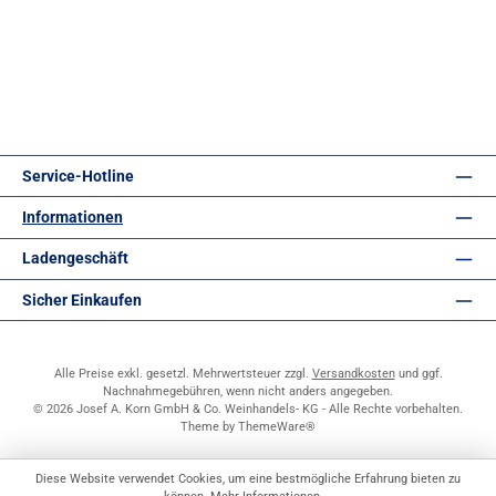
Service-Hotline
Informationen
Ladengeschäft
Sicher Einkaufen
Alle Preise exkl. gesetzl. Mehrwertsteuer zzgl.
Versandkosten
und ggf.
Nachnahmegebühren, wenn nicht anders angegeben.
© 2026 Josef A. Korn GmbH & Co. Weinhandels- KG - Alle Rechte vorbehalten.
Theme by
ThemeWare®
Diese Website verwendet Cookies, um eine bestmögliche Erfahrung bieten zu