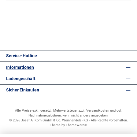
Service-Hotline
Informationen
Ladengeschäft
Sicher Einkaufen
Alle Preise exkl. gesetzl. Mehrwertsteuer zzgl.
Versandkosten
und ggf.
Nachnahmegebühren, wenn nicht anders angegeben.
© 2026 Josef A. Korn GmbH & Co. Weinhandels- KG - Alle Rechte vorbehalten.
Theme by
ThemeWare®