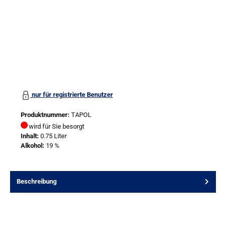
nur für registrierte Benutzer
Produktnummer:
TAPOL
wird für Sie besorgt
Inhalt:
0.75 Liter
Alkohol:
19 %
Beschreibung