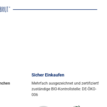
 BRUT"
Sicher Einkaufen
ünchen
Mehrfach ausgezeichnet und zertifiziert!
zuständige BIO-Kontrollstelle: DE-ÖKO-
006