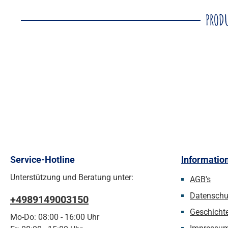
PRODU
Service-Hotline
Informatio
Unterstützung und Beratung unter:
AGB's
Datenschu
+4989149003150
Geschicht
Mo-Do: 08:00 - 16:00 Uhr