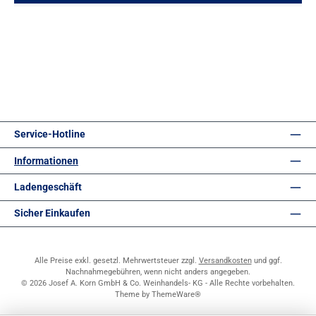
Service-Hotline
Informationen
Ladengeschäft
Sicher Einkaufen
Alle Preise exkl. gesetzl. Mehrwertsteuer zzgl.
Versandkosten
und ggf.
Nachnahmegebühren, wenn nicht anders angegeben.
© 2026 Josef A. Korn GmbH & Co. Weinhandels- KG - Alle Rechte vorbehalten.
Theme by
ThemeWare®