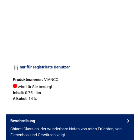
nur für registrierte Benutzer
Produktnummer:
VIANCC
wird für Sie besorgt
Inhalt:
0.75 Liter
Alkohol:
14 %
Beschreibung
Chianti Classico, der wunderbare Noten von roten Früchten, von
Eichenholz und Gewürzen zeigt.